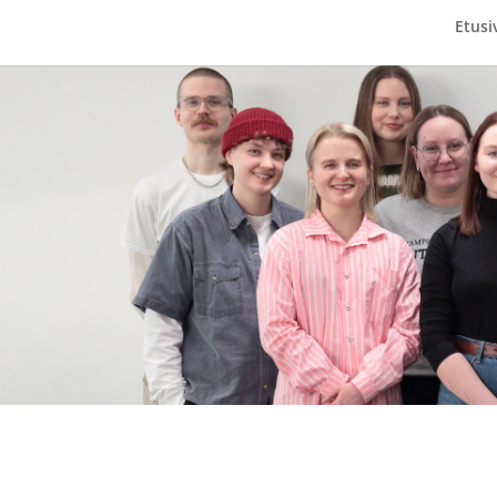
Etusi