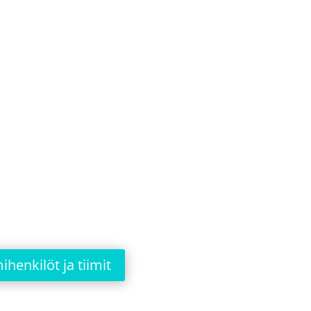
ihenkilöt ja tiimit